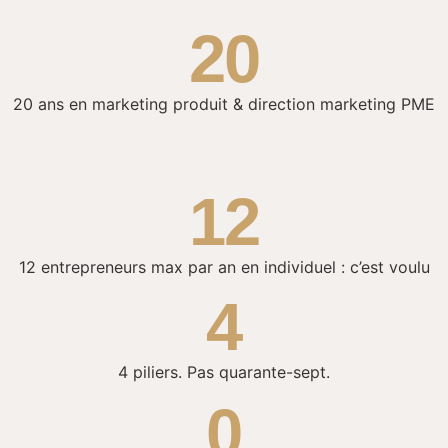
20
20
ans en marketing produit & direction marketing PME
12
12
entrepreneurs max par an en individuel : c’est voulu
4
4
piliers. Pas quarante-sept.
0