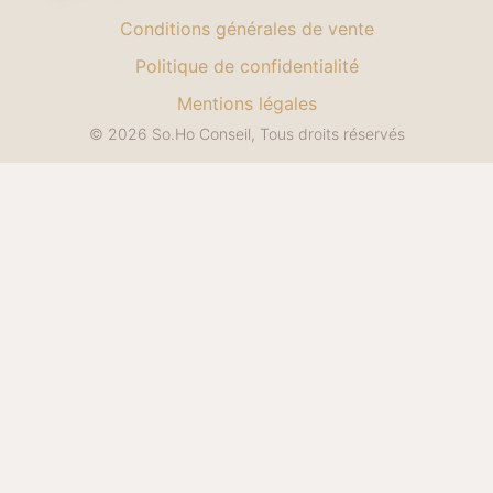
Conditions générales de vente
Politique de confidentialité
Mentions légales
© 2026 So.Ho Conseil, Tous droits réservés