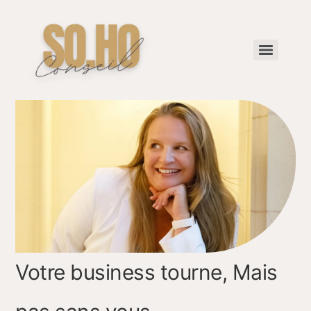
Votre business tourne, Mais