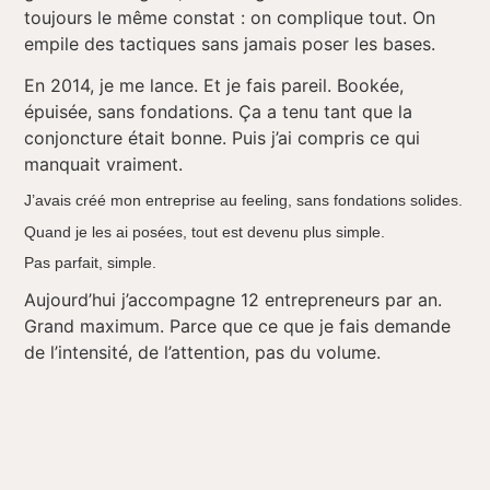
toujours le même constat : on complique tout. On
empile des tactiques sans jamais poser les bases.
En 2014, je me lance. Et je fais pareil. Bookée,
épuisée, sans fondations. Ça a tenu tant que la
conjoncture était bonne. Puis j’ai compris ce qui
manquait vraiment.
J’avais créé mon entreprise au feeling, sans fondations solides.
Quand je les ai posées, tout est devenu plus simple.
Pas parfait, simple.
Aujourd’hui j’accompagne 12 entrepreneurs par an.
Grand maximum. Parce que ce que je fais demande
de l’intensité, de l’attention, pas du volume.