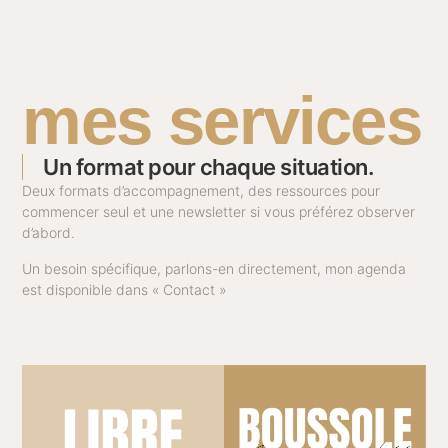
mes services
Un format pour chaque situation.
Deux formats d’accompagnement, des ressources pour
commencer seul et une newsletter si vous préférez observer
d’abord.
Un besoin spécifique, parlons-en directement, mon agenda
est disponible dans « Contact »