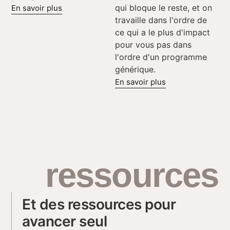
qui bloque le reste, et on
En savoir plus
travaille dans l'ordre de
ce qui a le plus d'impact
pour vous pas dans
l'ordre d'un programme
générique.
En savoir plus
ressources
Et des ressources pour
avancer seul