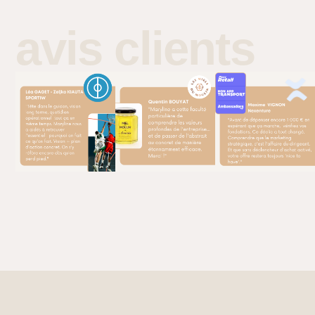
avis clients