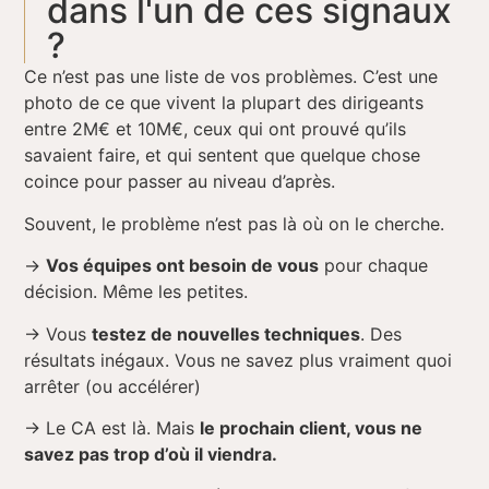
dans l'un de ces signaux
?
Ce n’est pas une liste de vos problèmes. C’est une
photo de ce que vivent la plupart des dirigeants
entre 2M€ et 10M€, ceux qui ont prouvé qu’ils
savaient faire, et qui sentent que quelque chose
coince pour passer au niveau d’après.
Souvent, le problème n’est pas là où on le cherche.
→
Vos équipes ont besoin de vous
pour chaque
décision. Même les petites.
→
Vous
testez de nouvelles techniques
. Des
résultats inégaux. Vous ne savez plus vraiment quoi
arrêter (ou accélérer)
→
Le CA est là. Mais
le prochain client, vous ne
savez pas trop d’où il viendra.