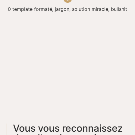
0
template formaté, jargon, solution miracle, bullshit
Vous vous reconnaissez