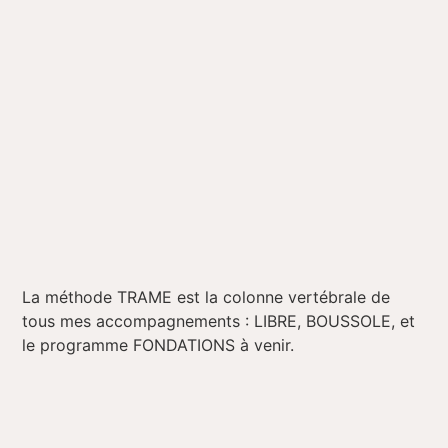
La méthode TRAME est la colonne vertébrale de
tous mes accompagnements : LIBRE, BOUSSOLE, et
le programme FONDATIONS à venir.