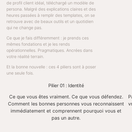
de profil client idéal, téléchargé un modèle de
persona. Malgré des explications claires et des
heures passées à remplir des templates, on se
retrouve avec de beaux outils et un quotidien
qui ne change pas.
Ce que je fais différemment : je prends ces
mêmes fondations et je les rends
opérationnelles. Pragmatiques. Ancrées dans
votre réalité terrain.
Et la bonne nouvelle : ces 4 piliers sont à poser
une seule fois.
Pilier 01 : Identité
Ce que vous êtes vraiment. Ce que vous défendez.
P
Comment les bonnes personnes vous reconnaissent
v
immédiatement et comprennent pourquoi vous et
pas un autre.