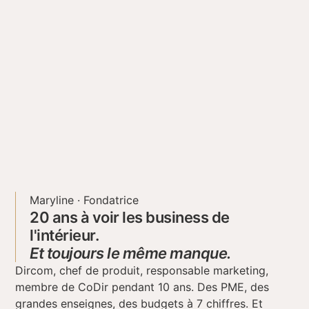
Maryline · Fondatrice
20 ans à voir les business de
l'intérieur.
Et toujours le même manque.
Dircom, chef de produit, responsable marketing,
membre de CoDir pendant 10 ans. Des PME, des
grandes enseignes, des budgets à 7 chiffres. Et