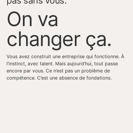
pas sans vous.
On va
changer ça.
Vous avez construit une entreprise qui fonctionne. À
l’instinct, avec talent. Mais aujourd’hui, tout passe
encore par vous. Ce n’est pas un problème de
compétence. C’est une absence de fondations.