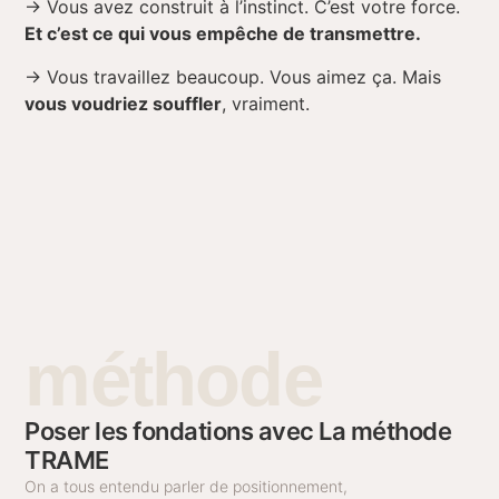
→
Vous avez construit à l’instinct. C’est votre force.
Et c’est ce qui vous empêche de transmettre.
→
Vous travaillez beaucoup. Vous aimez ça. Mais
vous voudriez souffler
, vraiment.
méthode
Poser les fondations avec La méthode
TRAME
On a tous entendu parler de positionnement,