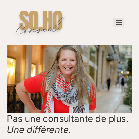
Pas une consultante de plus.
Une différente.