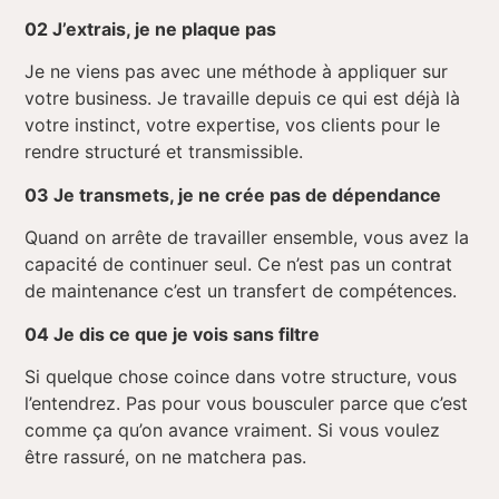
02
J’extrais, je ne plaque pas
Je ne viens pas avec une méthode à appliquer sur
votre business. Je travaille depuis ce qui est déjà là
votre instinct, votre expertise, vos clients pour le
rendre structuré et transmissible.
03
Je transmets, je ne crée pas de dépendance
Quand on arrête de travailler ensemble, vous avez la
capacité de continuer seul. Ce n’est pas un contrat
de maintenance c’est un transfert de compétences.
04
Je dis ce que je vois sans filtre
Si quelque chose coince dans votre structure, vous
l’entendrez. Pas pour vous bousculer parce que c’est
comme ça qu’on avance vraiment. Si vous voulez
être rassuré, on ne matchera pas.