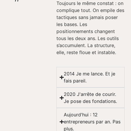
Toujours le même constat : on
complique tout. On empile des
tactiques sans jamais poser
les bases. Les
positionnements changent
tous les deux ans. Les outils
s’accumulent. La structure,
elle, reste floue et instable.
2014 Je me lance. Et je
fais pareil.
2020 J'arrête de courir.
Je pose des fondations.
Aujourd'hui : 12
entrepreneurs par an. Pas
plus.