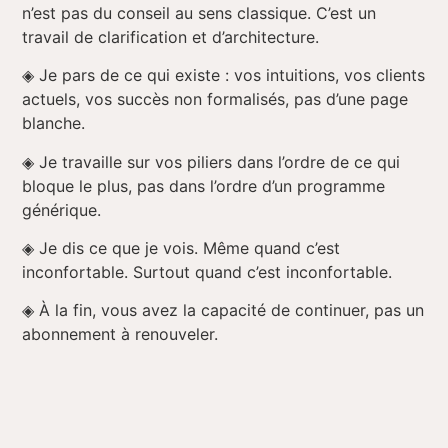
n’est pas du conseil au sens classique. C’est un
travail de clarification et d’architecture.
◈
Je pars de ce qui existe : vos intuitions, vos clients
actuels, vos succès non formalisés, pas d’une page
blanche.
◈
Je travaille sur vos piliers dans l’ordre de ce qui
bloque le plus, pas dans l’ordre d’un programme
générique.
◈
Je dis ce que je vois. Même quand c’est
inconfortable. Surtout quand c’est inconfortable.
◈
À la fin, vous avez la capacité de continuer, pas un
abonnement à renouveler.