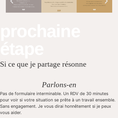
prochaine
étape
Si ce que je partage résonne
Parlons-en
Pas de formulaire interminable. Un RDV de 30 minutes
pour voir si votre situation se prête à un travail ensemble.
Sans engagement. Je vous dirai honnêtement si je peux
vous aider.