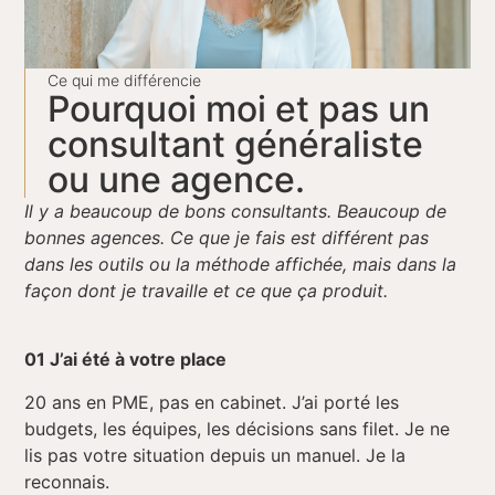
Ce qui me différencie
Pourquoi moi et pas un
consultant généraliste
ou une agence.
Il y a beaucoup de bons consultants. Beaucoup de
bonnes agences. Ce que je fais est différent pas
dans les outils ou la méthode affichée, mais dans la
façon dont je travaille et ce que ça produit.
01
J’ai été à votre place
20 ans en PME, pas en cabinet. J’ai porté les
budgets, les équipes, les décisions sans filet. Je ne
lis pas votre situation depuis un manuel. Je la
reconnais.