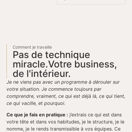
Comment je travaille
Pas de technique
miracle.Votre business,
de l'intérieur.
Je ne viens pas avec un programme à dérouler sur
votre situation. Je commence toujours par
comprendre, vraiment, ce qui est déjà là, ce qui tient,
ce qui vacille, et pourquoi.
Ce que je fais en pratique :
j’extrais ce qui est dans
votre tête et dans vos habitudes, je le structure, je le
nomme, je le rends transmissible à vos équipes. Ce