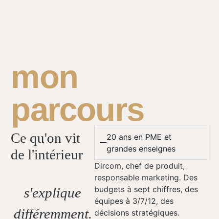
mon
parcours
Ce qu'on vit
20 ans en PME et
grandes enseignes
de l'intérieur
Dircom, chef de produit,
responsable marketing. Des
budgets à sept chiffres, des
s'explique
équipes à 3/7/12, des
différemment.
décisions stratégiques.