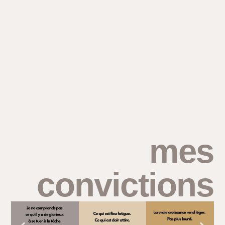
mes
convictions