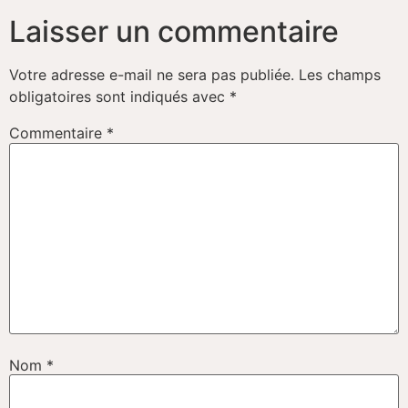
Laisser un commentaire
Votre adresse e-mail ne sera pas publiée.
Les champs
obligatoires sont indiqués avec
*
Commentaire
*
Nom
*