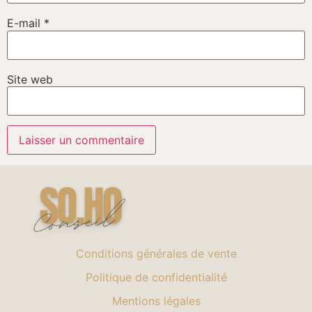
E-mail
*
Site web
Conditions générales de vente
Politique de confidentialité
Mentions légales