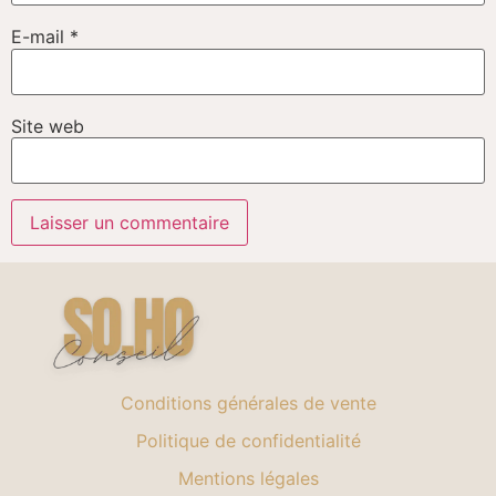
E-mail
*
Site web
Conditions générales de vente
Politique de confidentialité
Mentions légales