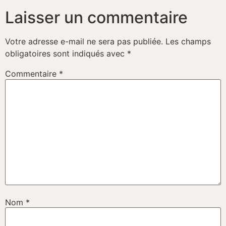
Laisser un commentaire
Votre adresse e-mail ne sera pas publiée.
Les champs
obligatoires sont indiqués avec
*
Commentaire
*
Nom
*